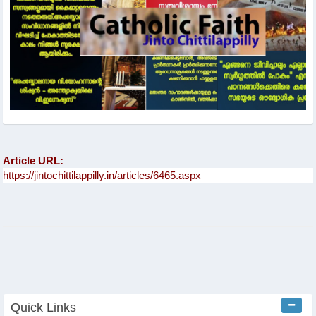
Article URL:
Quick Links