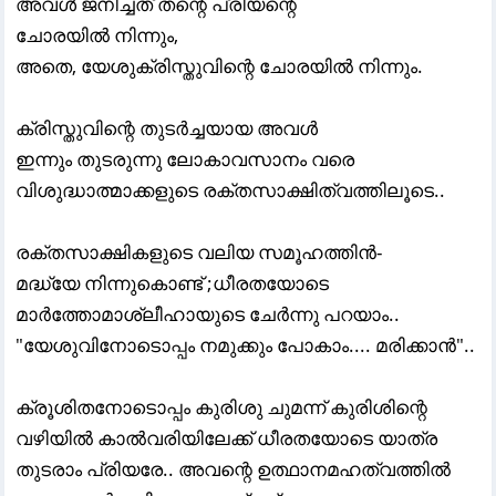
അവൾ ജനിച്ചത് തന്റെ പ്രിയന്റെ
ചോരയിൽ നിന്നും,
അതെ, യേശുക്രിസ്തുവിന്റെ ചോരയിൽ നിന്നും.
ക്രിസ്തുവിന്റെ തുടർച്ചയായ അവൾ
ഇന്നും തുടരുന്നു ലോകാവസാനം വരെ
വിശുദ്ധാത്മാക്കളുടെ രക്തസാക്ഷിത്വത്തിലൂടെ..
രക്തസാക്ഷികളുടെ വലിയ സമൂഹത്തിൻ-
മദ്ധ്യേ നിന്നുകൊണ്ട് ;ധീരതയോടെ
മാർത്തോമാശ്ലീഹായുടെ ചേർന്നു പറയാം..
"യേശുവിനോടൊപ്പം നമുക്കും പോകാം.... മരിക്കാൻ"..
ക്രൂശിതനോടൊപ്പം കുരിശു ചുമന്ന് കുരിശിന്റെ
വഴിയിൽ കാൽവരിയിലേക്ക് ധീരതയോടെ യാത്ര
തുടരാം പ്രിയരേ.. അവന്റെ ഉത്ഥാനമഹത്വത്തിൽ