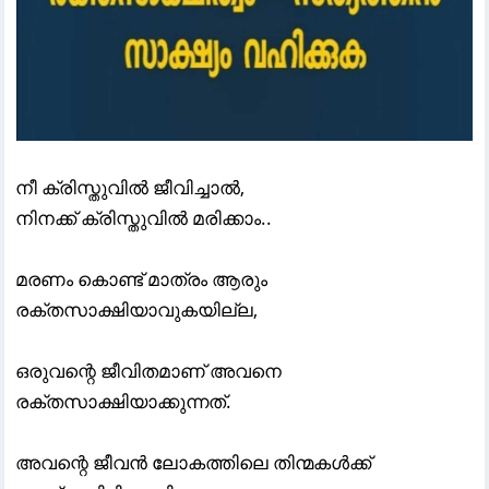
നീ ക്രിസ്തുവിൽ ജീവിച്ചാൽ,
നിനക്ക് ക്രിസ്തുവിൽ മരിക്കാം..
മരണം കൊണ്ട് മാത്രം ആരും
രക്തസാക്ഷിയാവുകയില്ല,
ഒരുവന്റെ ജീവിതമാണ് അവനെ
രക്തസാക്ഷിയാക്കുന്നത്.
അവന്റെ ജീവൻ ലോകത്തിലെ തിന്മകൾക്ക്