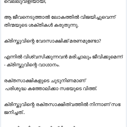
വെല്ലുവിളിയായി,
ആ ജീവനെടുത്താൽ ലോകത്തിൽ വിജയിച്ചുവെന്ന്
തിന്മയുടെ ശക്തികൾ കരുതുന്നു.
ക്രിസ്തുവിന്റെ വേദസാക്ഷിക്ക് മരണമുണ്ടോ?
എന്നിൽ വിശ്വസിക്കുന്നവൻ മരിച്ചാലും ജീവിക്കുമെന്ന്
- ക്രിസ്തുവിന്റെ വാഗ്ദാനം.
രക്തസാക്ഷികളുടെ ചുടുനിണമാണ്
‌ പരിശുദ്ധ കത്തോലിക്കാ സഭയുടെ വിത്ത്.
ക്രിസ്തുവിന്റെ രക്തസാക്ഷിത്വത്തിൽ നിന്നാണ് സഭ
ജനിച്ചത്..