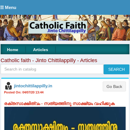
☰ Menu
|
|
Home
Articles
Catholic faith - Jinto Chittilappilly - Articles
jintochittilappilly.in
Posted On: 04/07/20 13:44
രക്തസാക്ഷിത്വം - സത്യത്തിനു സാക്ഷ്യം വഹിക്കുക