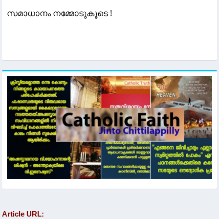
സമാധാനം നമ്മോടുകൂടെ !
Article URL: