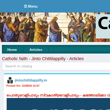
☰ Menu
|
|
Home
Articles
Catholic faith - Jinto Chittilappilly - Articles
jintochittilappilly.in
Posted On: 11/08/20 15:57
പൊതുവെളിപാടും സ്വകാര്യവെളിപാടും - കത്തോലിക്കാ 