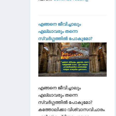
എങ്ങനെ ജീവിച്ചാലും
എല്ലാവരും തന്നെ
സ്വർഗ്ഗത്തിൽ പോകുമോ?
എങ്ങനെ ജീവിച്ചാലും
എല്ലാവരും തന്നെ
സ്വർഗ്ഗത്തിൽ പോകുമോ?
കത്തോലിക്കാ വിശ്വാസവിചാരം