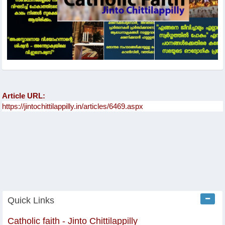
Article URL:
Quick Links
Catholic faith - Jinto Chittilappilly