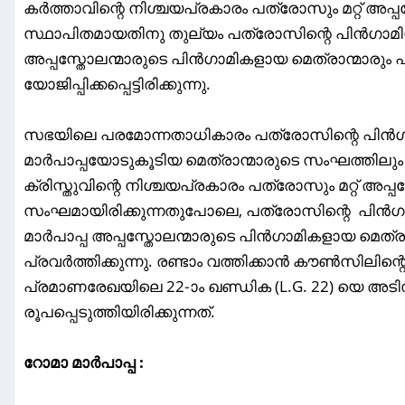
കർത്താവിന്റെ നിശ്ചയപ്രകാരം പത്രോസും മറ്റ് അപ്
സ്ഥാപിതമായതിനു തുല്യം പത്രോസിന്റെ പിൻഗാമി
അപ്പസ്തോലന്മാരുടെ പിൻഗാമികളായ മെത്രാന്മാരും പ
യോജിപ്പിക്കപ്പെട്ടിരിക്കുന്നു.
സഭയിലെ പരമോന്നതാധികാരം പത്രോസിന്റെ പിൻഗാ
മാർപാപ്പയോടുകൂടിയ മെത്രാന്മാരുടെ സംഘത്തിലും നിക
ക്രിസ്തുവിന്റെ നിശ്ചയപ്രകാരം പത്രോസും മറ്റ് അപ്പ
സംഘമായിരിക്കുന്നതുപോലെ, പത്രോസിന്റെ പിൻ
മാർപാപ്പ അപ്പസ്തോലന്മാരുടെ പിൻഗാമികളായ മെത്
പ്രവർത്തിക്കുന്നു. രണ്ടാം വത്തിക്കാൻ കൗൺസിലിന്റെ 
പ്രമാണരേഖയിലെ 22-ാം ഖണ്ഡിക (L.G. 22) യെ 
രൂപപ്പെടുത്തിയിരിക്കുന്നത്.
റോമാ മാർപാപ്പ :