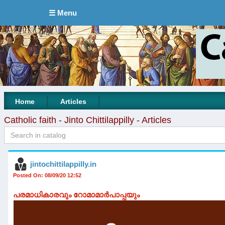
☰ Menu
|
|
Home
Articles
Catholic faith - Jinto Chittilappilly - Articles
jintochittilappilly.in
Posted On: 08/09/20 12:52
പരമാധികാരവും റോമാമാർപാപ്പയും