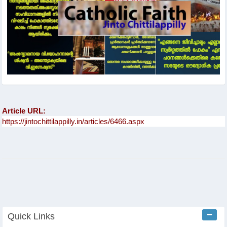
Article URL:
Quick Links