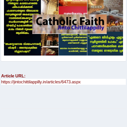
Article URL: