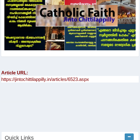
Article URL:
Quick Links