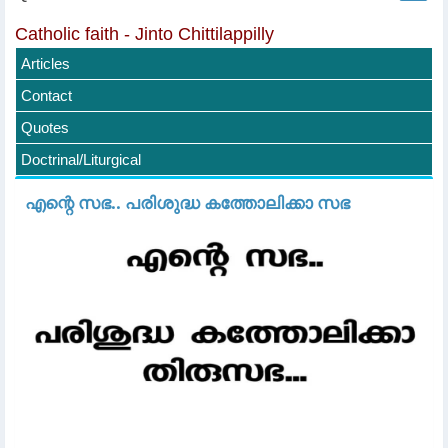
Catholic faith - Jinto Chittilappilly
Articles
Contact
Quotes
Doctrinal/Liturgical
എന്റെ സഭ.. പരിശുദ്ധ കത്തോലിക്കാ സഭ