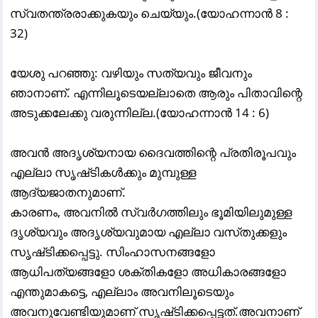
സ്വതന്ത്രരാക്കുകയും ചെയ്യും.(യോഹന്നാന്‍ 8 :
32)
യേശു പറഞ്ഞു: വഴിയും സത്യവും ജീവനും
ഞാനാണ്‌. എന്നിലൂടെയല്ലാതെ ആരും പിതാവിന്റെ
അടുക്കലേക്കു വരുന്നില്ല.(യോഹന്നാന്‍ 14 : 6)
അവന്‍ അദൃശ്യനായ ദൈവത്തിന്റെ പ്രതിരൂപവും
എല്ലാ സൃഷ്‌ടികള്‍ക്കും മുമ്പുള്ള
ആദ്യജാതനുമാണ്‌.
കാരണം, അവനില്‍ സ്വര്‍ഗത്തിലും ഭൂമിയിലുമുള്ള
ദൃശ്യവും അദൃശ്യവുമായ എല്ലാ വസ്‌തുക്കളും
സൃഷ്‌ടിക്കപ്പെട്ടു. സിംഹാസനങ്ങളോ
ആധിപത്യങ്ങളോ ശക്‌തികളോ അധികാരങ്ങളോ
എന്തുമാകട്ടെ, എല്ലാം അവനിലൂടെയും
അവനുവേണ്ടിയുമാണ്‌ സൃഷ്‌ടിക്കപ്പെട്ടത്‌.അവനാണ്‌