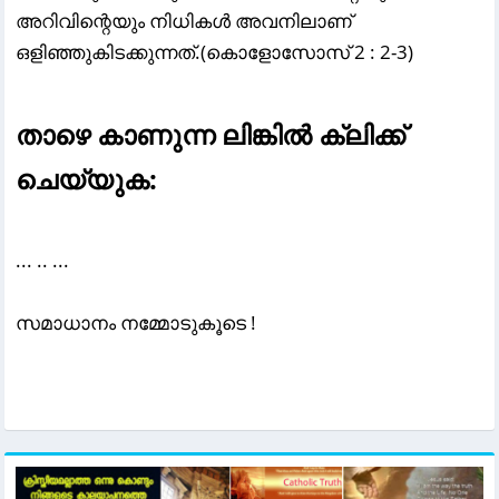
അറിവിന്റെയും നിധികള്‍ അവനിലാണ്‌
ഒളിഞ്ഞുകിടക്കുന്നത്‌.(കൊളോസോസ്‌ 2 : 2-3)
താഴെ കാണുന്ന ലിങ്കിൽ ക്ലിക്ക്
ചെയ്യുക:
... .. ...
സമാധാനം നമ്മോടുകൂടെ !