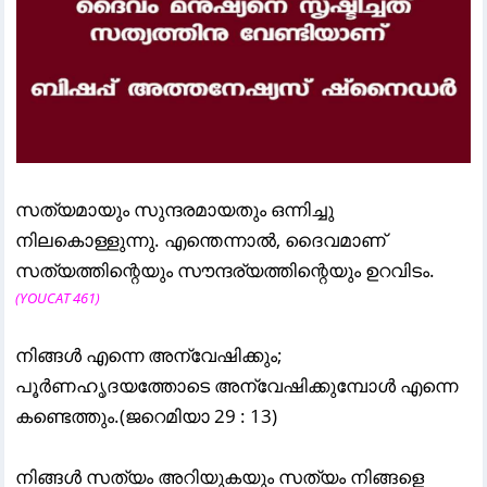
സത്യമായും സുന്ദരമായതും ഒന്നിച്ചു
നിലകൊള്ളുന്നു. എന്തെന്നാൽ, ദൈവമാണ്
സത്യത്തിന്റെയും സൗന്ദര്യത്തിന്റെയും ഉറവിടം.
(YOUCAT 461)
നിങ്ങള്‍ എന്നെ അന്വേഷിക്കും;
പൂര്‍ണഹൃദയത്തോടെ അന്വേഷിക്കുമ്പോള്‍ എന്നെ
കണ്ടെത്തും.(ജറെമിയാ 29 : 13)
നിങ്ങള്‍ സത്യം അറിയുകയും സത്യം നിങ്ങളെ