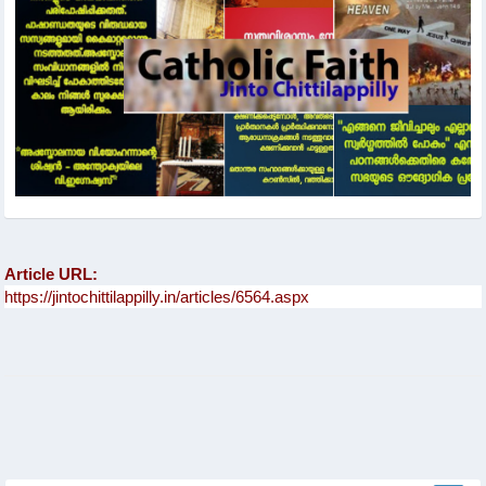
Article URL: