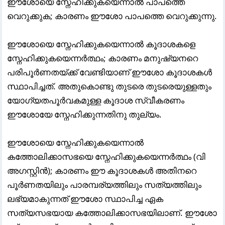
ഈശോയെ സ്നേഹിക്കുകയെന്നാൽ പാപത്തെ
വെറുക്കുക; കാരണം ഈശോ പാപത്തെ വെറുക്കുന്നു.
ഈശോയെ സ്നേഹിക്കുകയെന്നാൽ കൂദാശകളെ
സ്നേഹിക്കുകയെന്നർത്ഥം; കാരണം മനുഷ്യനറെ
പരിപൂർണതയ്ക്ക് വേണ്ടിയാണ് ഈശോ കൂദാശകൾ
സ്ഥാപിച്ചത്. അതുകൊണ്ടു തുടരെ തുടരെയുള്ളതും
യോഗ്യതപൂർവകമുള്ള കൂദാശ സ്വീകരണം
ഈശോയേ സ്നേഹിക്കുന്നതിനു തുല്യം.
ഈശോയെ സ്നേഹിക്കുകയെന്നാൽ
കത്തോലിക്കാസഭയെ സ്നേഹിക്കുകയെന്നർത്ഥം (വി
അഗസ്റ്റിൻ); കാരണം ഈ കൂദാശകൾ അതിനറെ
പൂർണതയിലും പാരമ്പര്യത്തിലും സത്യത്തിലും
ലഭ്യമാകുന്നത് ഈശോ സ്ഥാപിച്ച ഏക
സത്യസഭയായ കത്തോലിക്കാസഭയിലാണ്. ഈശോ