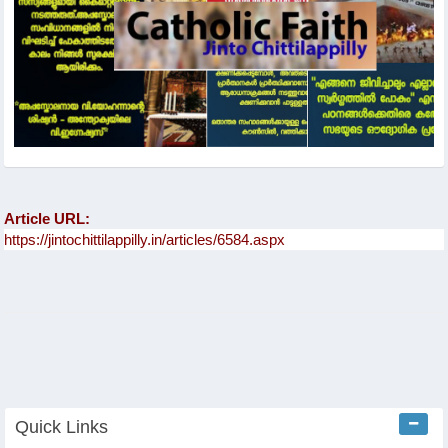
Article URL:
Quick Links