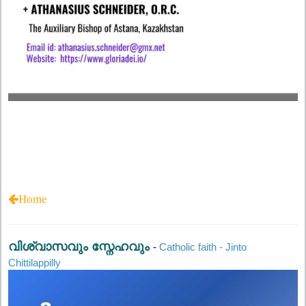
Home
വിശ്വാസവും സ്നേഹവും
-
Catholic faith - Jinto
Chittilappilly