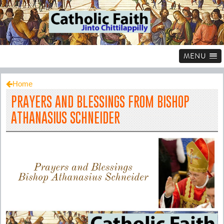
MENU
Home
PRAYERS AND BLESSINGS FROM BISHOP
ATHANASIUS SCHNEIDER