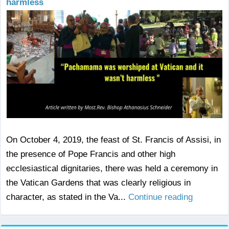
harmless
On October 4, 2019, the feast of St. Francis of Assisi, in
the presence of Pope Francis and other high
ecclesiastical dignitaries, there was held a ceremony in
the Vatican Gardens that was clearly religious in
character, as stated in the Va...
Continue reading