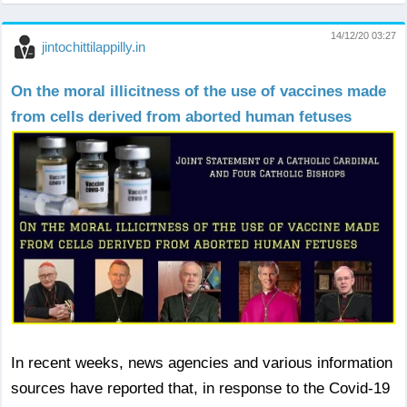
14/12/20 03:27
jintochittilappilly.in
On the moral illicitness of the use of vaccines made
from cells derived from aborted human fetuses
In recent weeks, news agencies and various information
sources have reported that, in response to the Covid-19