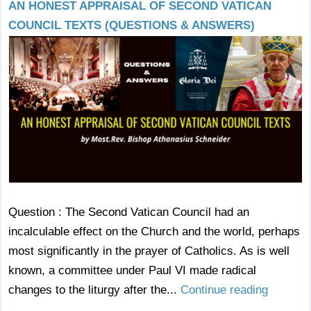
AN HONEST APPRAISAL OF SECOND VATICAN
COUNCIL TEXTS (QUESTIONS & ANSWERS)
Question : The Second Vatican Council had an
incalculable effect on the Church and the world, perhaps
most significantly in the prayer of Catholics. As is well
known, a committee under Paul VI made radical
changes to the liturgy after the...
Continue reading